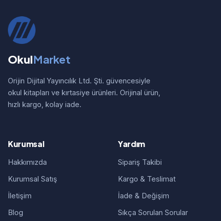
Okul
Market
Orijin Dijital Yayıncılık Ltd. Şti. güvencesiyle
okul kitapları ve kırtasiye ürünleri. Orijinal ürün,
hızlı kargo, kolay iade.
Kurumsal
Yardım
Hakkımızda
Sipariş Takibi
Kurumsal Satış
Kargo & Teslimat
İletişim
İade & Değişim
Blog
Sıkça Sorulan Sorular