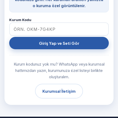
o kuruma özel görüntülenir.
Kurum Kodu
Giriş Yap ve Seti Gör
Kurum kodunuz yok mu? WhatsApp veya kurumsal
hattımızdan yazın, kurumunuza özel listeyi birlikte
oluşturalım.
Kurumsal İletişim